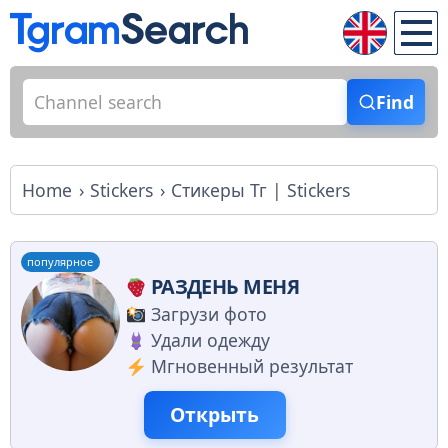
Find
Home
Stickers
Стикеры Тг | Stickers
популярное
РАЗДЕНЬ МЕНЯ
Загрузи фото
Удали одежду
Мгновенный результат
Открыть