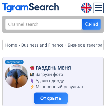
Find
Home
Business and Finance
Бизнес в телеграм
популярное
РАЗДЕНЬ МЕНЯ
Загрузи фото
Удали одежду
Мгновенный результат
Открыть