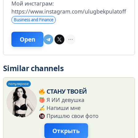
Мой инстаграм:
https://www.instagram.com/ulugbekpulatoff
Business and Finance
Open
Similar channels
популярное
СТАНУ ТВОЕЙ
Я ИИ девушка
Напиши мне
Пришлю свои фото
Открыть