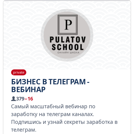
private
БИЗНЕС В ТЕЛЕГРАМ -
ВЕБИНАР
379
−16
Самый масштабный вебинар по
заработку на телеграм каналах.
Подпишись и узнай секреты заработка в
телеграм.